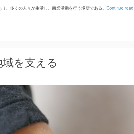
あり、多くの人々が生活し、商業活動を行う場所である。
Continue read
地域を支える