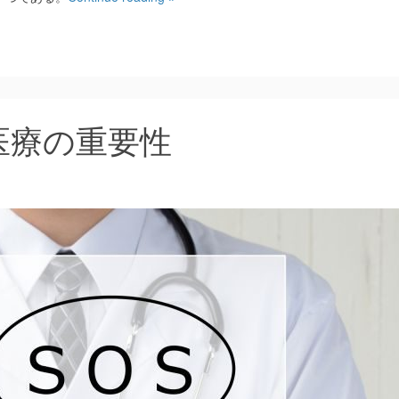
医療の重要性