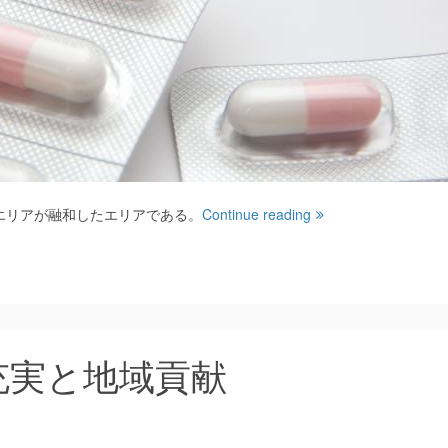
エリアが融和したエリアである。
Continue reading
充実と地域貢献