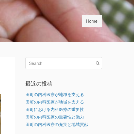
Home
最近の投稿
田町の内科医療が地域を支える
田町の内科医療が地域を支える
田町における内科医療の重要性
田町の内科医療の重要性と魅力
田町の内科医療の充実と地域貢献