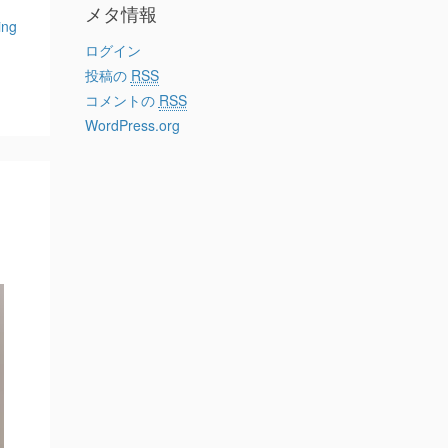
メタ情報
ing
ログイン
投稿の
RSS
コメントの
RSS
WordPress.org