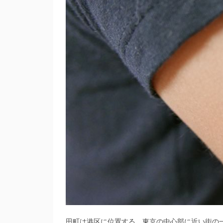
田町は港区に位置する、東京の中心部に近い街の