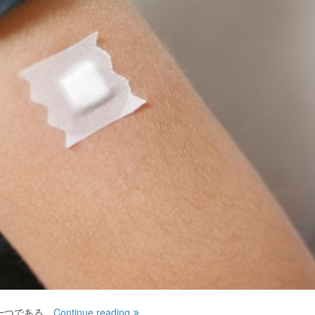
一つである。
Continue reading