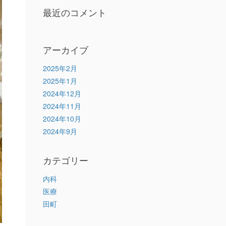
最近のコメント
アーカイブ
2025年2月
2025年1月
2024年12月
2024年11月
2024年10月
2024年9月
カテゴリー
内科
医療
田町