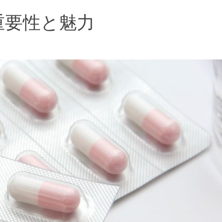
重要性と魅力