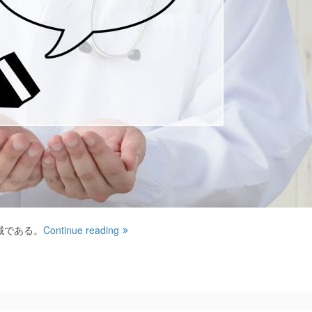
域である。
Continue reading